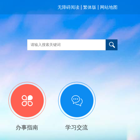
|
|
无障碍阅读
繁体版
网站地图
办事指南
学习交流