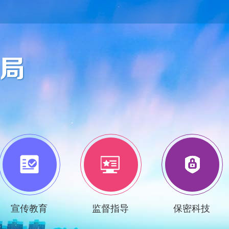
宣传教育
监督指导
保密科技