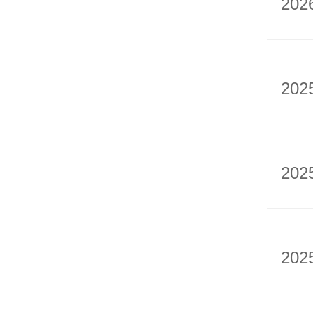
202
202
202
202