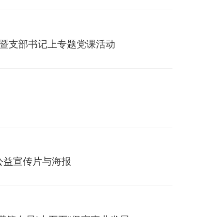
日暨支部书记上专题党课活动
公益宣传片与海报