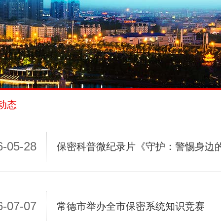
动态
6-05-28
保密科普微纪录片《守护：警惕身边
6-07-07
常德市举办全市保密系统知识竞赛