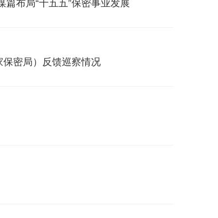
谋篇布局“十五五”保密事业发展
家保密局）反馈巡察情况