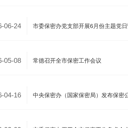
6-06-24
市委保密办党支部开展6月份主题党
6-05-08
常德召开全市保密工作会议
6-04-16
中央保密办（国家保密局）发布保密