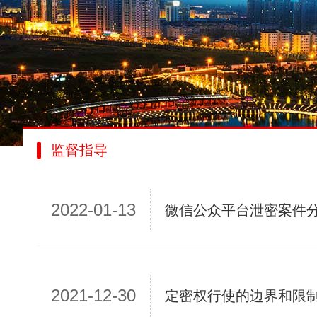
监督指导
2022-01-13
微信公众平台泄密案件
2021-12-30
定密权行使的边界和限