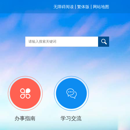
|
|
无障碍阅读
繁体版
网站地图
办事指南
学习交流