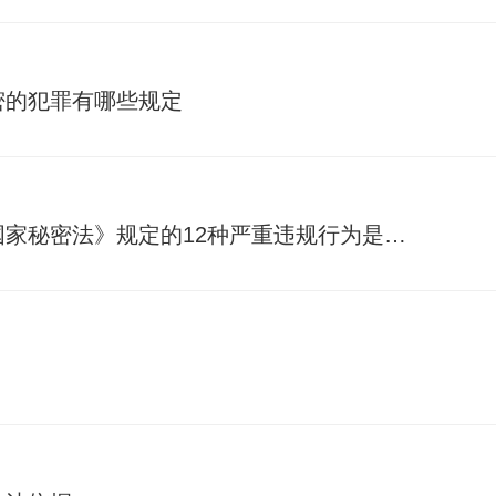
密的犯罪有哪些规定
《中华人民共和国保守国家秘密法》规定的12种严重违规行为是什么