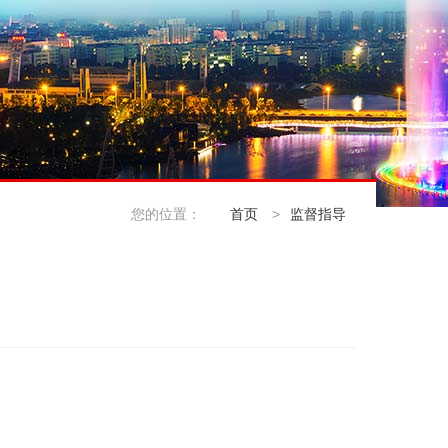
您的位置：
首页
>
监督指导