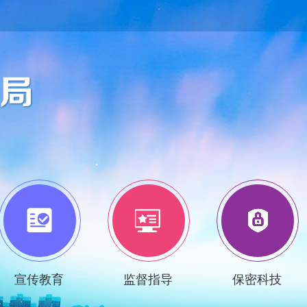
宣传教育
监督指导
保密科技