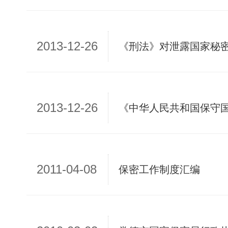
2013-12-26
《刑法》对泄露国家秘
2013-12-26
2011-04-08
保密工作制度汇编