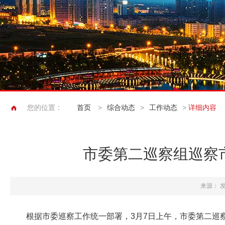
您的位置：
首页
>
综合动态
>
工作动态
>
详细内容
市委第二巡察组巡察
来源：
发
根据市委巡察工作统一部署，3月7日上午，市委第二巡