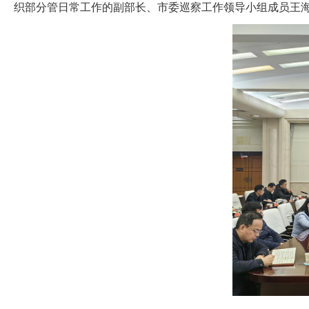
织部分管日常工作的副部长、市委巡察工作领导小组成员王