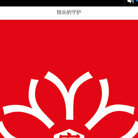
指尖的守护