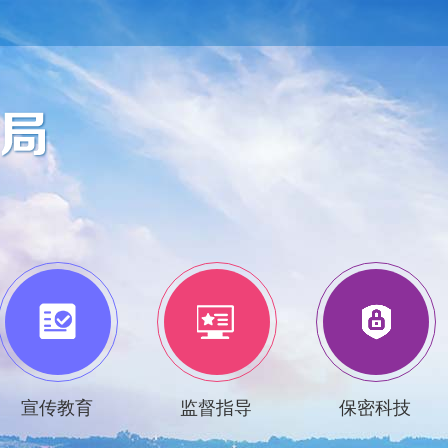
宣传教育
监督指导
保密科技