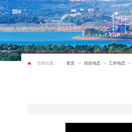
您的位置：
首页
>
综合动态
>
工作动态
>