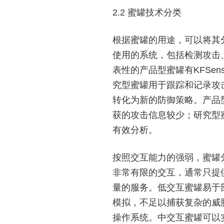
2.2 蜜罐技术分类
根据蜜罐的用途，可以将其
使用的系统，包括检测攻击
表性的产品型蜜罐有KFSens
究型蜜罐用于跟踪和记录攻
转化为新的防御策略。产品
获的攻击信息较少；研究型
有效分析。
按照交互能力的强弱，蜜罐
非常有限的交互，通常只提
量的服务。低交互蜜罐易于
模拟，不足以捕获复杂的威
操作系统。中交互蜜罐可以