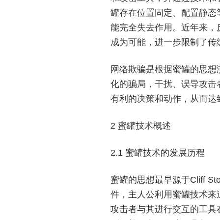
罐存在位置固定、配置静态
能完全失去作用。近年来，
成为可能，进一步限制了传
网络欺骗是根据蜜罐的思想
化的骗局，干扰、误导攻击
有利的决策和动作，从而达
2 蜜罐技术概述
2.1 蜜罐技术的发展历程
蜜罐的思想最早源于Cliff
件，主人公利用蜜罐技术来
攻击者与其进行交互的工具在