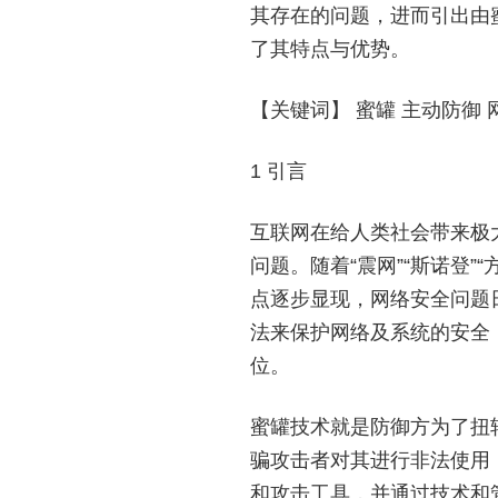
其存在的问题，进而引出由
了其特点与优势。
【关键词】
蜜罐 主动防御 
1 引言
互联网在给人类社会带来极
问题。随着“震网”“斯诺登
点逐步显现，网络安全问题
法来保护网络及系统的安全
位。
蜜罐技术就是防御方为了扭
骗攻击者对其进行非法使用
和攻击工具，并通过技术和