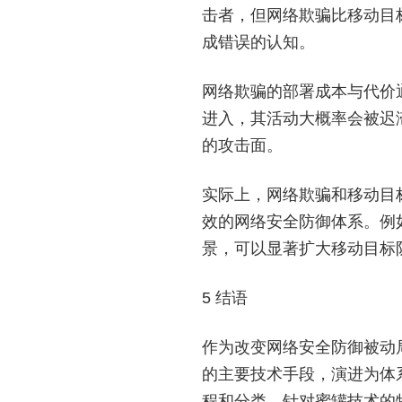
击者，但网络欺骗比移动目
成错误的认知。
网络欺骗的部署成本与代价
进入，其活动大概率会被迟
的攻击面。
实际上，网络欺骗和移动目
效的网络安全防御体系。例
景，可以显著扩大移动目标
5 结语
作为改变网络安全防御被动
的主要技术手段，演进为体
程和分类，针对蜜罐技术的