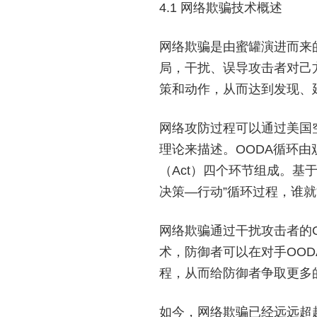
4.1 网络欺骗技术概述
网络欺骗是由蜜罐演进而来
局，干扰、误导攻击者对己
策和动作，从而达到发现、
网络攻防过程可以通过美国空军
理论来描述。OODA循环由观察
（Act）四个环节组成。基
决策—行动”循环过程，谁
网络欺骗通过干扰攻击者的
术，防御者可以在对手OOD
程，从而给防御者争取更多
如今，网络欺骗已经远远超