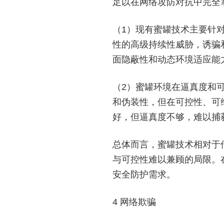
足以在网络攻防对抗中完全
（1）现有蜜罐技术主要针
性的高级持续性威胁，诱骗
面隐蔽性和动态环境适应能
（2）蜜罐环境在逼真度和
和伪装性，但在可控性、可
好，但逼真度不够，难以捕
总体而言，蜜罐技术相对于
与可控性难以兼顾的局限。
安全防护需求。
4 网络欺骗