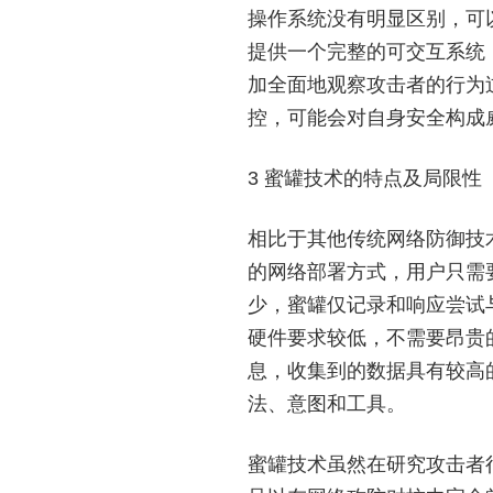
操作系统没有明显区别，可
提供一个完整的可交互系统
加全面地观察攻击者的行为
控，可能会对自身安全构成
3 蜜罐技术的特点及局限性
相比于其他传统网络防御技
的网络部署方式，用户只需
少，蜜罐仅记录和响应尝试
硬件要求较低，不需要昂贵
息，收集到的数据具有较高
法、意图和工具。
蜜罐技术虽然在研究攻击者