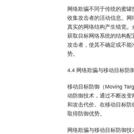
网络欺骗不同于传统的蜜罐
收集攻击者的活动信息。网
真实的网络结构产生错觉。
获取目标网络系统的结构配
攻击者，使其不确定或不能
势。
4.4 网络欺骗与移动目标防
移动目标防御（Moving T
动防御技术，通过不断改变
和攻击代价。在移动目标防
取得防御优势。
网络欺骗与移动目标防御技