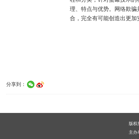
理、特点与优势。网络欺骗
合，完全有可能创造出更加
分享到：
版权
主办