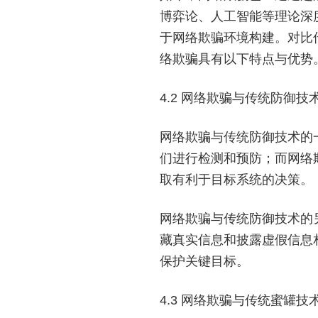
博弈论、人工智能等理论深
于网络欺骗环境构建。对比
络欺骗具有以下特点与优势
4.2 网络欺骗与传统防御技
网络欺骗与传统防御技术的
们进行检测和预防；而网络
取有利于目标系统的决策。
网络欺骗与传统防御技术的
藏真实信息和披露虚假信息
保护关键目标。
4.3 网络欺骗与传统蜜罐技