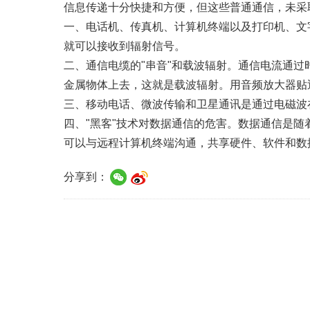
信息传递十分快捷和方便，但这些普通通信，未采
一、电话机、传真机、计算机终端以及打印机、文
就可以接收到辐射信号。
二、通信电缆的"串音"和载波辐射。通信电流通过
金属物体上去，这就是载波辐射。用音频放大器贴
三、移动电话、微波传输和卫星通讯是通过电磁波
四、"黑客"技术对数据通信的危害。数据通信是
可以与远程计算机终端沟通，共享硬件、软件和数
分享到：