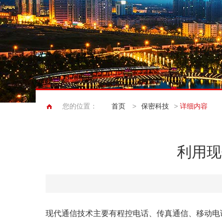
您的位置：
首页
>
保密科技
>
详细内容
利用现
现代通信技术主要有程控电话、传真通信、移动电