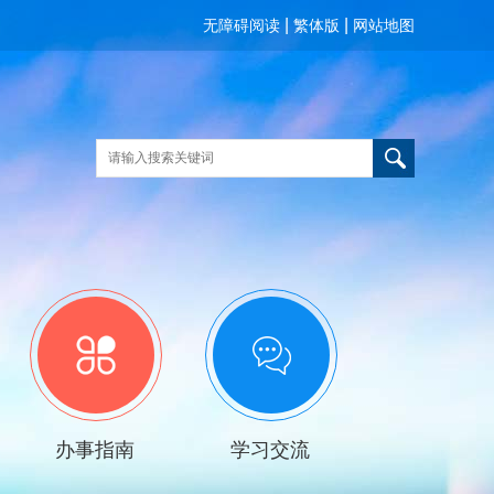
|
|
无障碍阅读
繁体版
网站地图
办事指南
学习交流