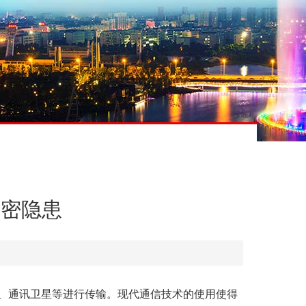
泄密隐患
、通讯卫星等进行传输。现代通信技术的使用使得