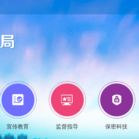
宣传教育
监督指导
保密科技