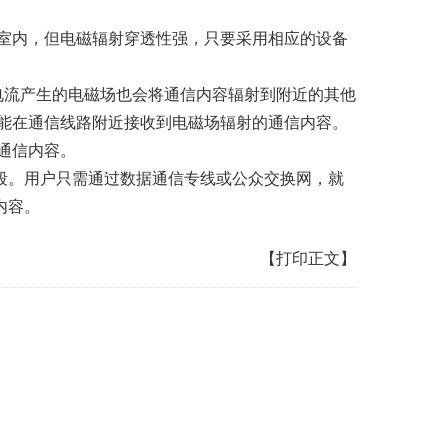
室内，但电磁辐射穿透性强，只要采用相应的设备
；电流产生的电磁场也会将通信内容辐射到附近的其他
能在通信线路附近接收到电磁场辐射的通信内容。
通信内容。
段。用户只需通过数据通信专线或公众交换网，就
内容。
【打印正文】